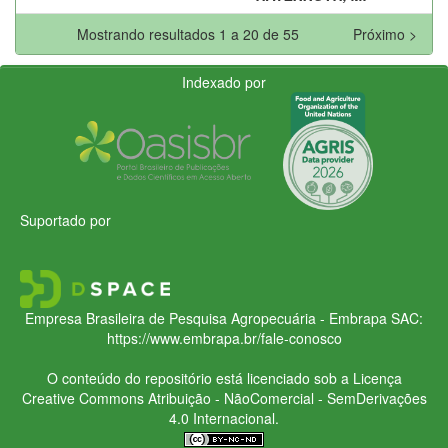
Mostrando resultados 1 a 20 de 55
Próximo >
Indexado por
Suportado por
Empresa Brasileira de Pesquisa Agropecuária - Embrapa
SAC:
https://www.embrapa.br/fale-conosco
O conteúdo do repositório está licenciado sob a Licença
Creative Commons
Atribuição - NãoComercial - SemDerivações
4.0 Internacional.