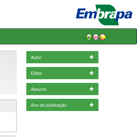
Autor
Editor
Assunto
Ano de publicação