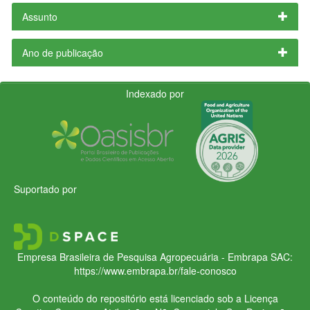
Assunto
Ano de publicação
Indexado por
Suportado por
Empresa Brasileira de Pesquisa Agropecuária - Embrapa
SAC:
https://www.embrapa.br/fale-conosco
O conteúdo do repositório está licenciado sob a Licença