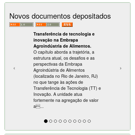
Novos documentos depositados
Transferência de tecnologia e
inovação na Embrapa
Agroindústria de Alimentos.
O capítulo aborda a trajetória, a
estrutura atual, os desafios e as
perspectivas da Embrapa
Agroindústria de Alimentos
(localizada no Rio de Janeiro, RJ)
no que tange às ações de
Transferência de Tecnologia (TT) e
Inovação. A unidade atua
fortemente na agregação de valor
a...