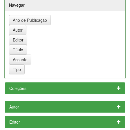
Navegar
Coleções
Autor
Editor