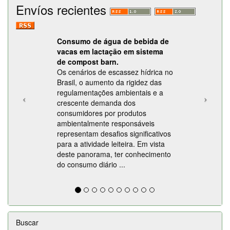
Envíos recientes
Consumo de água de bebida de
vacas em lactação em sistema
de compost barn.
Os cenários de escassez hídrica no
Brasil, o aumento da rigidez das
regulamentações ambientais e a
crescente demanda dos
consumidores por produtos
ambientalmente responsáveis
representam desafios significativos
para a atividade leiteira. Em vista
deste panorama, ter conhecimento
do consumo diário ...
Buscar