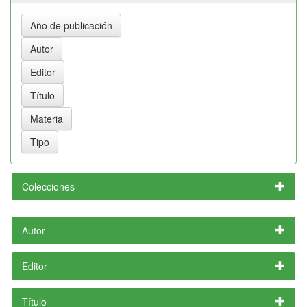
Colecciones
Autor
Editor
Título