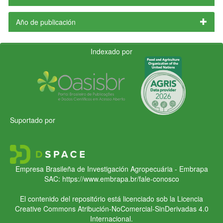
Año de publicación
Indexado por
Suportado por
Empresa Brasileña de Investigación Agropecuária - Embrapa
SAC:
https://www.embrapa.br/fale-conosco
El contenido del repositório está licenciado sob la Licencia
Creative Commons
Atribución-NoComercial-SinDerivadas 4.0
Internacional.