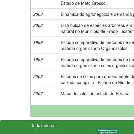
Estado de Mato Grosso.
2008
Dinâmica do agronegócio e demanda po
2002
Distribuição de espécies arbóreas em
natural no Município de Prado - extre
1999
Estudo comparativo de métodos de de
matéria orgânica em Organossolos.
1999
Estudo comparativo de métodos de de
matéria orgânica em solos orgânicos d
2003
Estudos de solos para ordenamento do
baixada campista - Estado do Rio de J
2007
Mapa de solos do estado do Paraná.
Indexado por