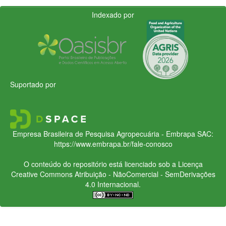
Indexado por
Suportado por
Empresa Brasileira de Pesquisa Agropecuária - Embrapa
SAC:
https://www.embrapa.br/fale-conosco
O conteúdo do repositório está licenciado sob a Licença
Creative Commons
Atribuição - NãoComercial - SemDerivações
4.0 Internacional.