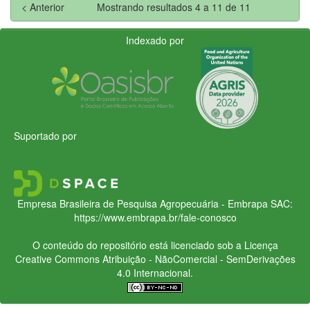
< Anterior
Mostrando resultados 4 a 11 de 11
Indexado por
Suportado por
Empresa Brasileira de Pesquisa Agropecuária - Embrapa
SAC:
https://www.embrapa.br/fale-conosco
O conteúdo do repositório está licenciado sob a Licença
Creative Commons
Atribuição - NãoComercial - SemDerivações
4.0 Internacional.