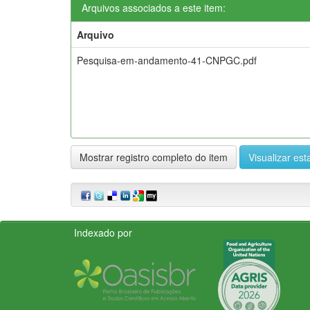
Arquivos associados a este item:
Arquivo
Pesquisa-em-andamento-41-CNPGC.pdf
Mostrar registro completo do item
Visualizar esta
Indexado por