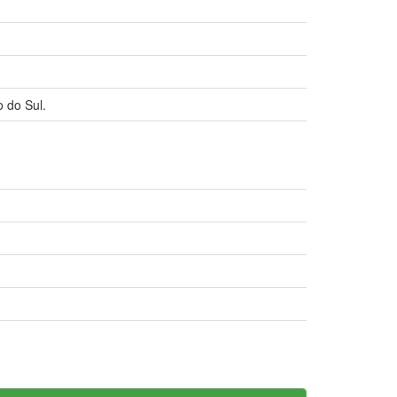
o do Sul.