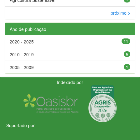
próximo >
Ano de publicação
2020 - 2025
11
2010 - 2019
6
2005 - 2009
1
Indexado por
Suportado por