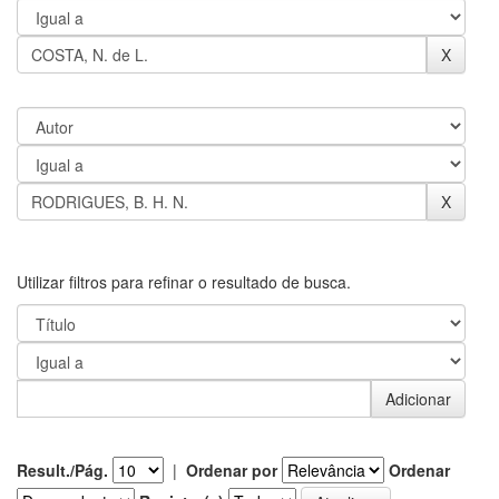
Utilizar filtros para refinar o resultado de busca.
Result./Pág.
|
Ordenar por
Ordenar