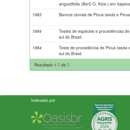
angustifolia (Bert) O. Ktze.) em Itapeva
1983
Bancos clonais de Pinus taeda e Pinus elli
1984
Testes de espécies e procedências de 
sul do Brasil.
1984
Teste de procedência de Pinus taeda e
sul do Brasil.
Resultado 1-7 de 7.
Indexado por