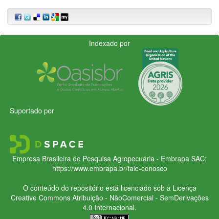
Indexado por
Suportado por
Empresa Brasileira de Pesquisa Agropecuária - Embrapa
SAC:
https://www.embrapa.br/fale-conosco
O conteúdo do repositório está licenciado sob a Licença
Creative Commons
Atribuição - NãoComercial - SemDerivações
4.0 Internacional.