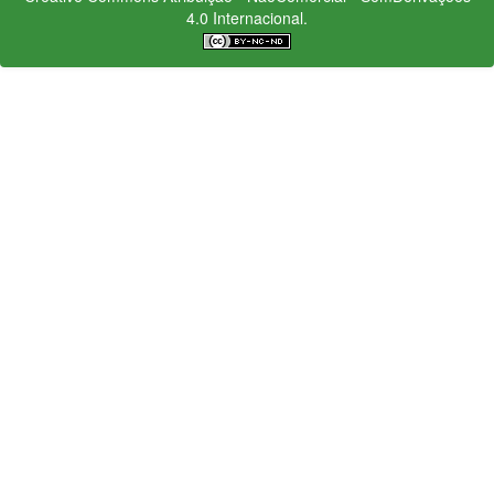
4.0 Internacional.