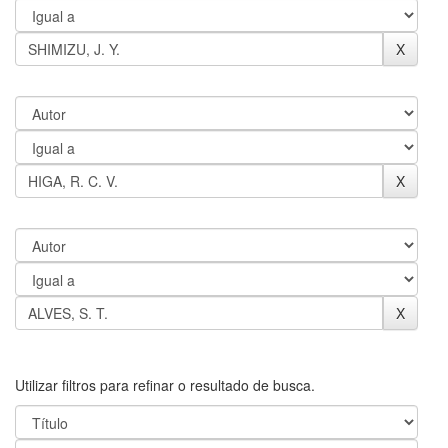
Utilizar filtros para refinar o resultado de busca.