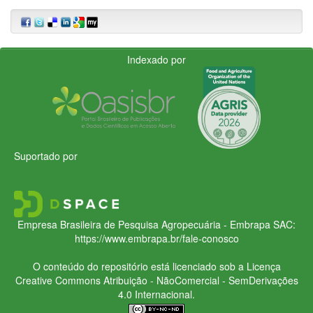
Indexado por
Suportado por
Empresa Brasileira de Pesquisa Agropecuária - Embrapa
SAC:
https://www.embrapa.br/fale-conosco
O conteúdo do repositório está licenciado sob a Licença
Creative Commons
Atribuição - NãoComercial - SemDerivações
4.0 Internacional.