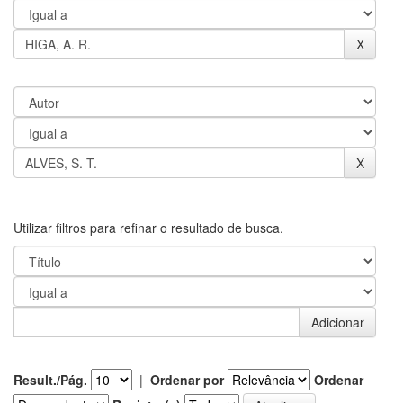
Utilizar filtros para refinar o resultado de busca.
Result./Pág.
|
Ordenar por
Ordenar