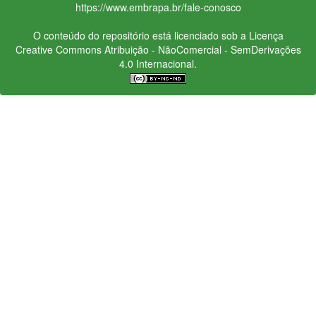
https://www.embrapa.br/fale-conosco
O conteúdo do repositório está licenciado sob a Licença
Creative Commons
Atribuição - NãoComercial - SemDerivações
4.0 Internacional.