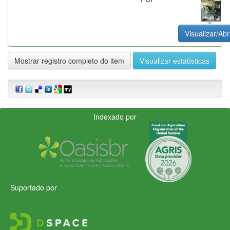
Visualizar/Abr
Mostrar registro completo do item
Visualizar estatísticas
Indexado por
Suportado por