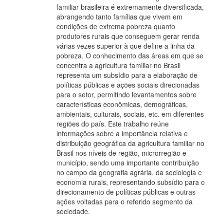
familiar brasileira é extremamente diversificada,
abrangendo tanto famílias que vivem em
condições de extrema pobreza quanto
produtores rurais que conseguem gerar renda
várias vezes superior à que define a linha da
pobreza. O conhecimento das áreas em que se
concentra a agricultura familiar no Brasil
representa um subsídio para a elaboração de
políticas públicas e ações sociais direcionadas
para o setor, permitindo levantamentos sobre
características econômicas, demográficas,
ambientais, culturais, sociais, etc. em diferentes
regiões do país. Este trabalho reúne
informações sobre a importância relativa e
distribuição geográfica da agricultura familiar no
Brasil nos níveis de região, microrregião e
município, sendo uma importante contribuição
no campo da geografia agrária, da sociologia e
economia rurais, representando subsídio para o
direcionamento de políticas públicas e outras
ações voltadas para o referido segmento da
sociedade.