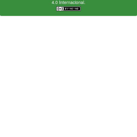
4.0 Internacional.