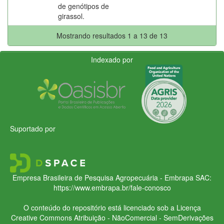
de genótipos de
girassol.
Mostrando resultados 1 a 13 de 13
Indexado por
Suportado por
Empresa Brasileira de Pesquisa Agropecuária - Embrapa
SAC:
https://www.embrapa.br/fale-conosco
O conteúdo do repositório está licenciado sob a Licença
Creative Commons
Atribuição - NãoComercial - SemDerivações