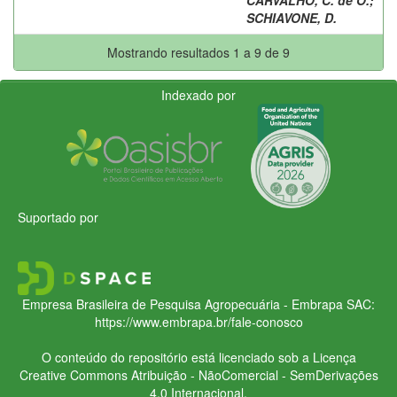
SCHIAVONE, D.
Mostrando resultados 1 a 9 de 9
Indexado por
Suportado por
Empresa Brasileira de Pesquisa Agropecuária - Embrapa
SAC:
https://www.embrapa.br/fale-conosco
O conteúdo do repositório está licenciado sob a Licença
Creative Commons
Atribuição - NãoComercial - SemDerivações
4.0 Internacional.