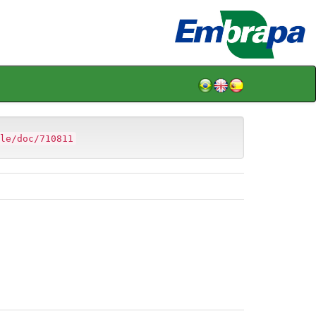
le/doc/710811