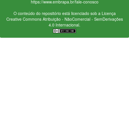
https://www.embrapa.br/fale-conosco
O conteúdo do repositório está licenciado sob a Licença
Creative Commons
Atribuição - NãoComercial - SemDerivações
4.0 Internacional.