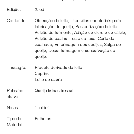
Edição:
2. ed.
Conteúdo:
Obtenção do leite; Utensílios e materiais para
fabricação do queijo; Pasteurização do leite;
Adição do fermento; Adição do cloreto de cálcio;
Adição do coalho; Teste da faca; Corte de
coalhada; Enformagem dos queijos; Salga do
queijo; Desenformagem e conservação do
queijo.
Thesagro:
Produto derivado do leite
Caprino
Leite de cabra
Palavras-
Queijo Minas frescal
chave:
Notas:
1 folder.
Tipo do
Folhetos
Material: