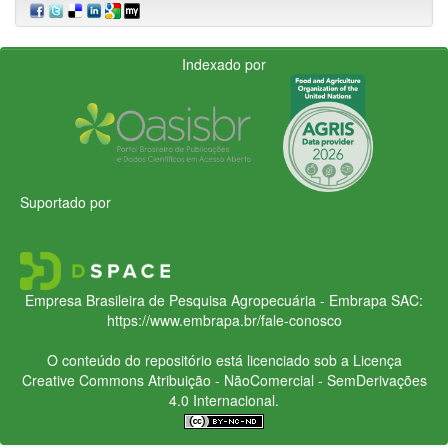
Indexado por
Suportado por
Empresa Brasileira de Pesquisa Agropecuária - Embrapa
SAC:
https://www.embrapa.br/fale-conosco
O conteúdo do repositório está licenciado sob a Licença
Creative Commons
Atribuição - NãoComercial - SemDerivações
4.0 Internacional.