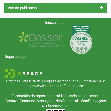
Ano de publicação
Indexado por
Suportado por
Empresa Brasileira de Pesquisa Agropecuária - Embrapa
SAC:
https://www.embrapa.br/fale-conosco
O conteúdo do repositório está licenciado sob a Licença
Creative Commons
Atribuição - NãoComercial - SemDerivações
4.0 Internacional.