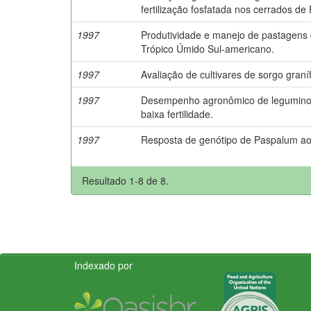
fertilização fosfatada nos cerrados de
1997
Produtividade e manejo de pastagens 
Trópico Úmido Sul-americano.
1997
Avaliação de cultivares de sorgo gran
1997
Desempenho agronômico de leguminos
baixa fertilidade.
1997
Resposta de genótipo de Paspalum ao 
Resultado 1-8 de 8.
Indexado por