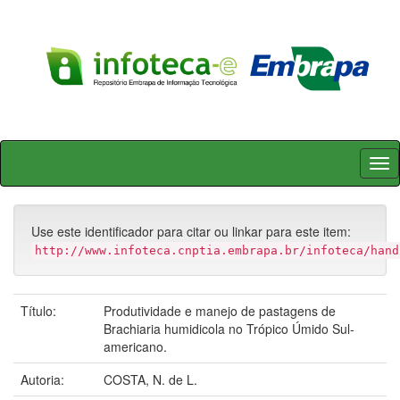
Skip
navigation
Use este identificador para citar ou linkar para este item:
http://www.infoteca.cnptia.embrapa.br/infoteca/hand
Título:
Produtividade e manejo de pastagens de
Brachiaria humidicola no Trópico Úmido Sul-
americano.
Autoria:
COSTA, N. de L.