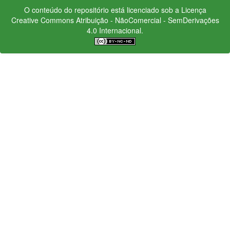
O conteúdo do repositório está licenciado sob a Licença
Creative Commons
Atribuição - NãoComercial - SemDerivações
4.0 Internacional.