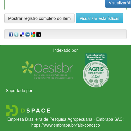
Visualizar/A
Mostrar registro completo do item
Visualizar estatísticas
Indexado por
Suportado por
Empresa Brasileira de Pesquisa Agropecuária - Embrapa
SAC:
https://www.embrapa.br/fale-conosco