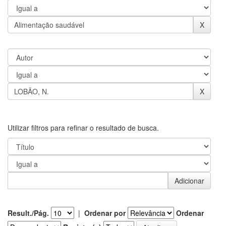
Utilizar filtros para refinar o resultado de busca.
Result./Pág.
|
Ordenar por
Ordenar