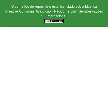
O conteúdo do repositório está licenciado sob a Licença
Creative Commons
Atribuição - NãoComercial - SemDerivações
4.0 Internacional.