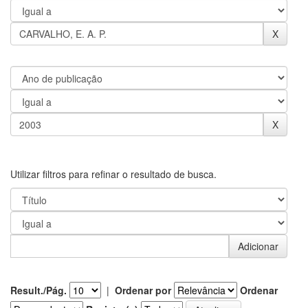
Utilizar filtros para refinar o resultado de busca.
Result./Pág.
|
Ordenar por
Ordenar