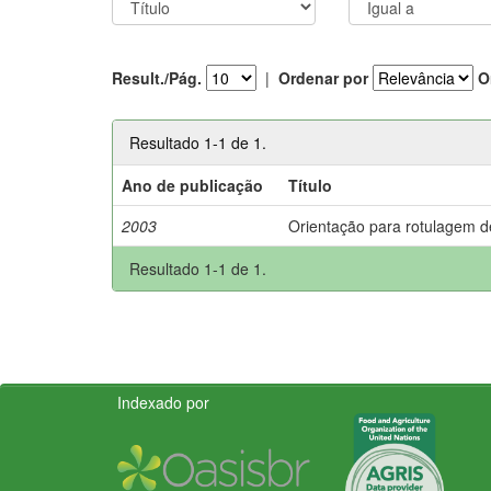
Result./Pág.
|
Ordenar por
O
Resultado 1-1 de 1.
Ano de publicação
Título
2003
Orientação para rotulagem d
Resultado 1-1 de 1.
Indexado por