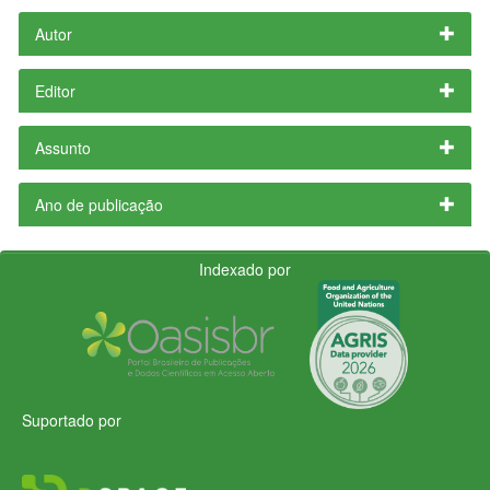
Autor
Editor
Assunto
Ano de publicação
Indexado por
Suportado por