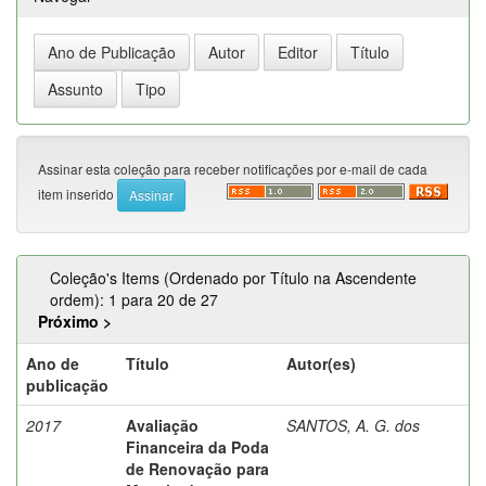
Assinar esta coleção para receber notificações por e-mail de cada
item inserido
Coleção's Items (Ordenado por Título na Ascendente
ordem): 1 para 20 de 27
Próximo >
Ano de
Título
Autor(es)
publicação
2017
Avaliação
SANTOS, A. G. dos
Financeira da Poda
de Renovação para