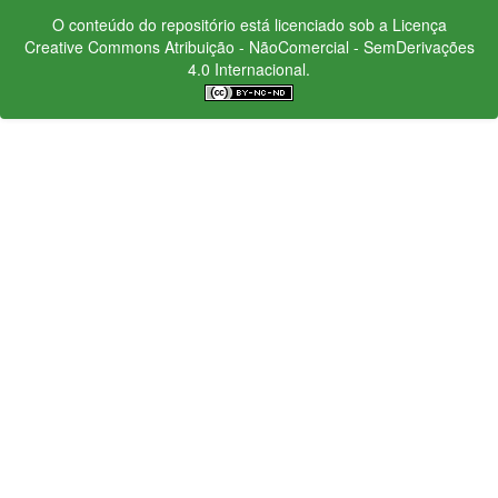
O conteúdo do repositório está licenciado sob a Licença
Creative Commons
Atribuição - NãoComercial - SemDerivações
4.0 Internacional.