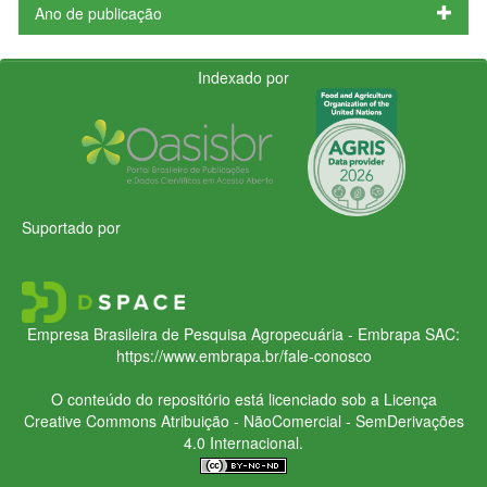
Ano de publicação
Indexado por
Suportado por
Empresa Brasileira de Pesquisa Agropecuária - Embrapa
SAC:
https://www.embrapa.br/fale-conosco
O conteúdo do repositório está licenciado sob a Licença
Creative Commons
Atribuição - NãoComercial - SemDerivações
4.0 Internacional.