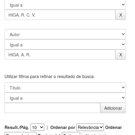
Utilizar filtros para refinar o resultado de busca.
Result./Pág.
|
Ordenar por
Ordenar