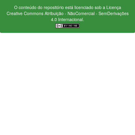
O conteúdo do repositório está licenciado sob a Licença
Creative Commons
Atribuição - NãoComercial - SemDerivações
4.0 Internacional.