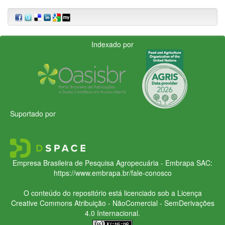
Indexado por
Suportado por
Empresa Brasileira de Pesquisa Agropecuária - Embrapa
SAC:
https://www.embrapa.br/fale-conosco
O conteúdo do repositório está licenciado sob a Licença
Creative Commons
Atribuição - NãoComercial - SemDerivações
4.0 Internacional.