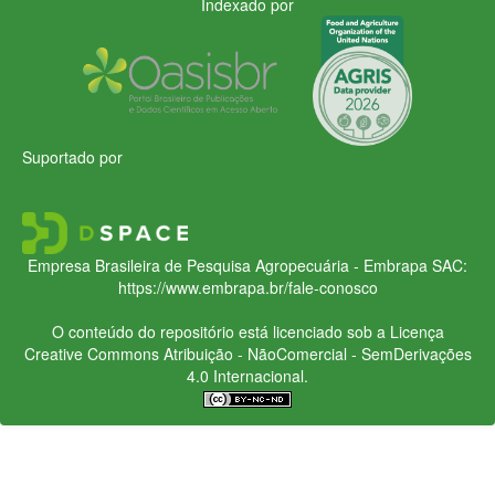
Indexado por
Suportado por
Empresa Brasileira de Pesquisa Agropecuária - Embrapa
SAC:
https://www.embrapa.br/fale-conosco
O conteúdo do repositório está licenciado sob a Licença
Creative Commons
Atribuição - NãoComercial - SemDerivações
4.0 Internacional.