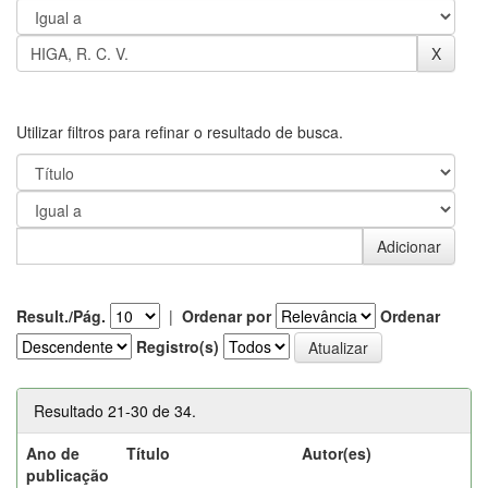
Utilizar filtros para refinar o resultado de busca.
Result./Pág.
|
Ordenar por
Ordenar
Registro(s)
Resultado 21-30 de 34.
Ano de
Título
Autor(es)
publicação