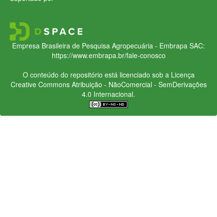
Empresa Brasileira de Pesquisa Agropecuária - Embrapa
SAC:
https://www.embrapa.br/fale-conosco
O conteúdo do repositório está licenciado sob a Licença
Creative Commons
Atribuição - NãoComercial - SemDerivações
4.0 Internacional.