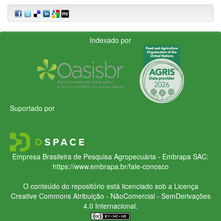
Indexado por
Suportado por
Empresa Brasileira de Pesquisa Agropecuária - Embrapa
SAC:
https://www.embrapa.br/fale-conosco
O conteúdo do repositório está licenciado sob a Licença
Creative Commons
Atribuição - NãoComercial - SemDerivações
4.0 Internacional.