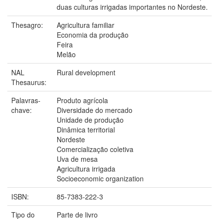
duas culturas irrigadas importantes no Nordeste.
Thesagro:
Agricultura familiar
Economia da produção
Feira
Melão
NAL
Rural development
Thesaurus:
Palavras-
Produto agrícola
chave:
Diversidade do mercado
Unidade de produção
Dinâmica territorial
Nordeste
Comercialização coletiva
Uva de mesa
Agricultura irrigada
Socioeconomic organization
ISBN:
85-7383-222-3
Tipo do
Parte de livro