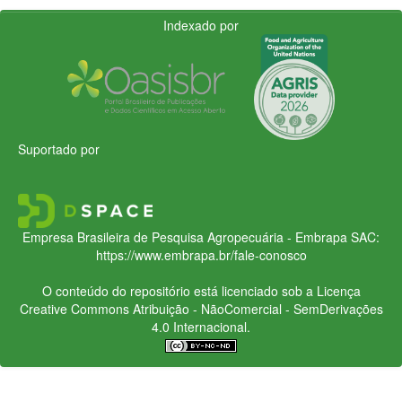
Indexado por
Suportado por
Empresa Brasileira de Pesquisa Agropecuária - Embrapa
SAC:
https://www.embrapa.br/fale-conosco
O conteúdo do repositório está licenciado sob a Licença
Creative Commons
Atribuição - NãoComercial - SemDerivações
4.0 Internacional.