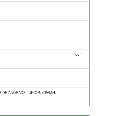
por
S DE ANDRADE JUNIOR, CPAMN.