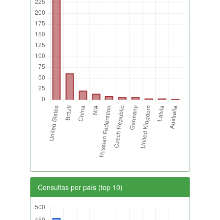
Consultas por país (top 10)