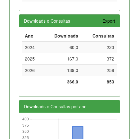
Downloads e Consultas
Export
Ano
Downloads
Consultas
2024
60,0
223
2025
167,0
372
2026
139,0
258
366,0
853
Downloads e Consultas por ano