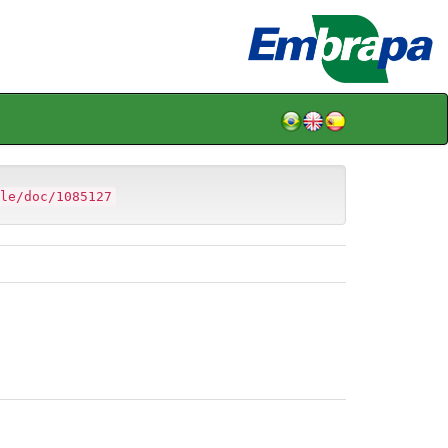
le/doc/1085127