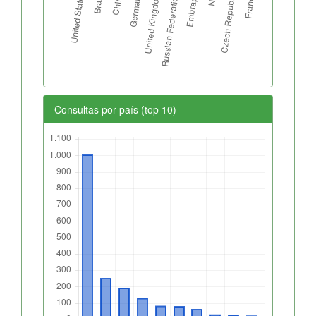
Consultas por país (top 10)