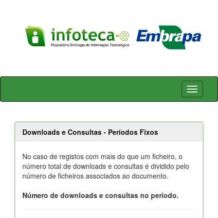
Skip
navigation
Downloads e Consultas - Períodos Fixos
No caso de registos com mais do que um ficheiro, o
número total de downloads e consultas é dividido pelo
número de ficheiros associados ao documento.
Número de downloads e consultas no período.