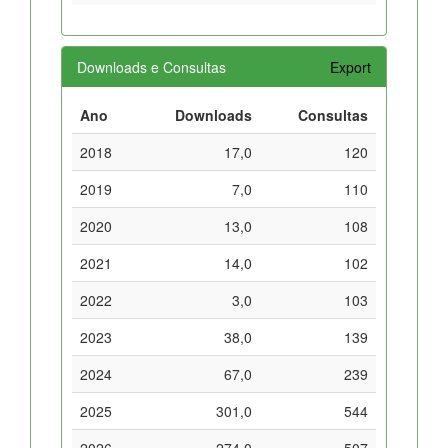
Downloads e Consultas
Export
Ano
Downloads
Consultas
2018
17,0
120
2019
7,0
110
2020
13,0
108
2021
14,0
102
2022
3,0
103
2023
38,0
139
2024
67,0
239
2025
301,0
544
2026
274,0
507