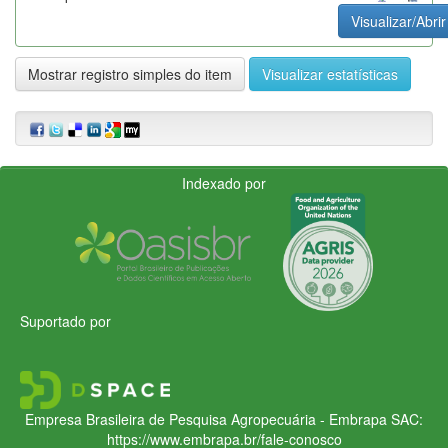
Visualizar/Abrir
Mostrar registro simples do item
Visualizar estatísticas
Indexado por
Suportado por
Empresa Brasileira de Pesquisa Agropecuária - Embrapa
SAC:
https://www.embrapa.br/fale-conosco