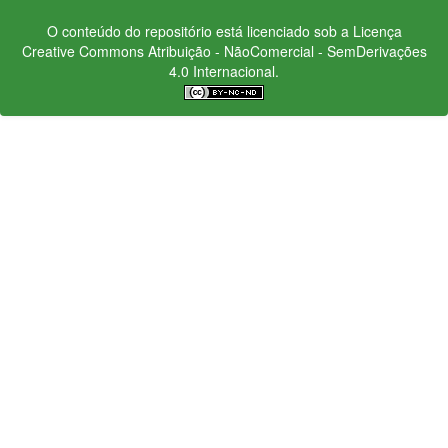
O conteúdo do repositório está licenciado sob a Licença
Creative Commons
Atribuição - NãoComercial - SemDerivações
4.0 Internacional.