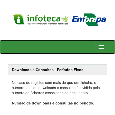
Skip
navigation
Downloads e Consultas - Períodos Fixos
No caso de registos com mais do que um ficheiro, o
número total de downloads e consultas é dividido pelo
número de ficheiros associados ao documento.
Número de downloads e consultas no período.