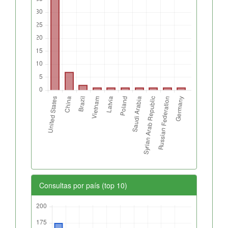
Consultas por país (top 10)