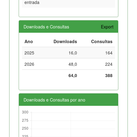
entrada
Downloads e Consultas
Export
Ano
Downloads
Consultas
2025
16,0
164
2026
48,0
224
64,0
388
Downloads e Consultas por ano