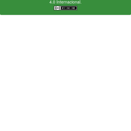
4.0 Internacional.