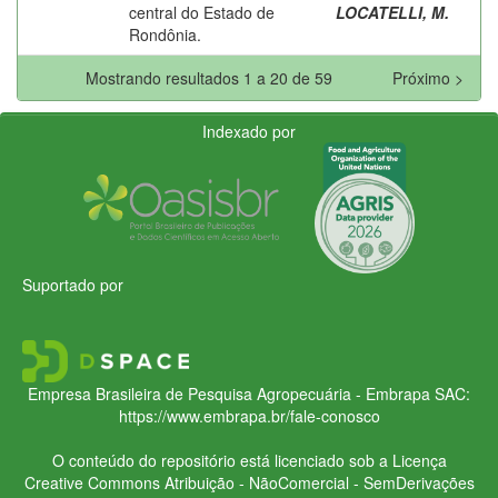
central do Estado de
LOCATELLI, M.
Rondônia.
Mostrando resultados 1 a 20 de 59
Próximo >
Indexado por
Suportado por
Empresa Brasileira de Pesquisa Agropecuária - Embrapa
SAC:
https://www.embrapa.br/fale-conosco
O conteúdo do repositório está licenciado sob a Licença
Creative Commons
Atribuição - NãoComercial - SemDerivações