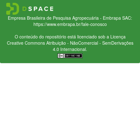
Empresa Brasileira de Pesquisa Agropecuária - Embrapa
SAC:
https://www.embrapa.br/fale-conosco
O conteúdo do repositório está licenciado sob a Licença
Creative Commons
Atribuição - NãoComercial - SemDerivações
4.0 Internacional.