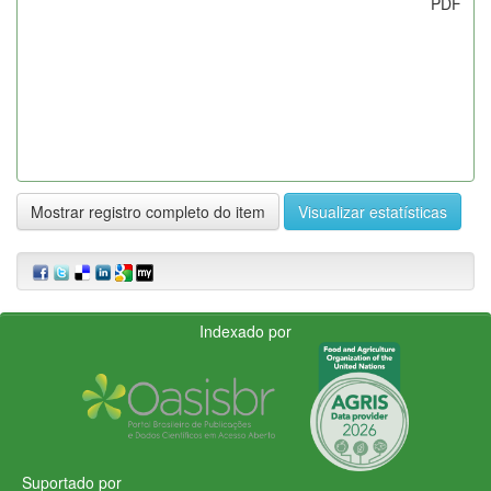
PDF
Mostrar registro completo do item
Visualizar estatísticas
Indexado por
Suportado por