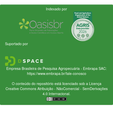
Indexado por
Suportado por
Empresa Brasileira de Pesquisa Agropecuária - Embrapa
SAC:
https://www.embrapa.br/fale-conosco
O conteúdo do repositório está licenciado sob a Licença
Creative Commons
Atribuição - NãoComercial - SemDerivações
4.0 Internacional.