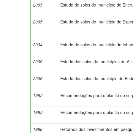
2005
Estudo de solos do município de Encru
2005
Estudo de solos do município de Espe
2004
Estudo de solos do município de Inhac
2009
Estudo dos solos de municípios do Alt
2005
Estudo dos solos do município de Ped
1982
Recomendações para o plantio de sor
1982
Recomendações para o plantio do sor
1980
Retornos dos investimentos em pesqu