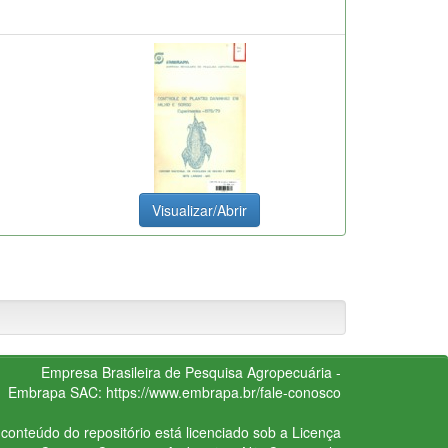
Visualizar/Abrir
Empresa Brasileira de Pesquisa Agropecuária -
Embrapa
SAC:
https://www.embrapa.br/fale-conosco
conteúdo do repositório está licenciado sob a Licença