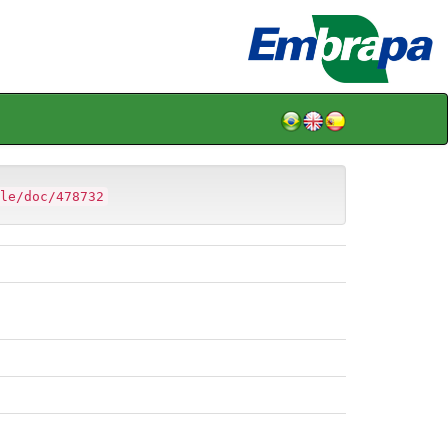
le/doc/478732